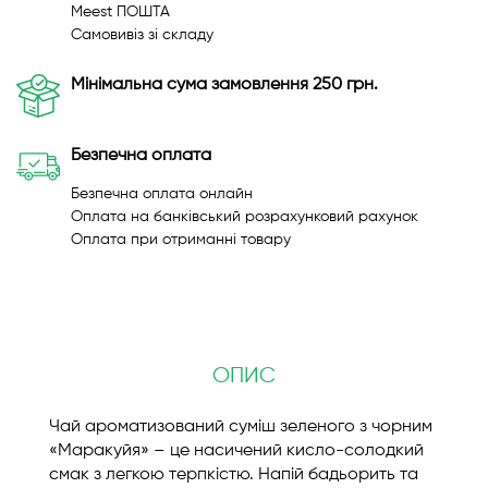
Meest ПОШТА
Самовивіз зі складу
Мінімальна сума замовлення 250 грн.
Безпечна оплата
Безпечна оплата онлайн
Оплата на банківський розрахунковий рахунок
Оплата при отриманні товару
ОПИС
Чай ароматизований суміш зеленого з чорним
«Маракуйя» – це насичений кисло-солодкий
смак з легкою терпкістю. Напій бадьорить та