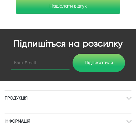
Надіслати відгук
Підпишіться на розсилку
Підписатися
ПРОДУКЦІЯ
ІНФОРМАЦІЯ