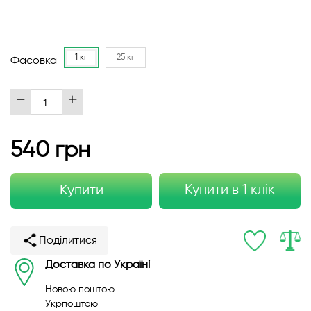
1 кг
25 кг
Фасовка
540 грн
Купити в 1 клік
Купити
Поділитися
Доставка по Україні
Новою поштою
Укрпоштою