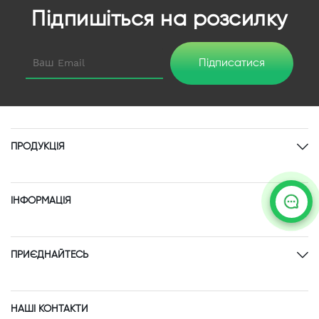
Підпишіться на розсилку
Підписатися
ПРОДУКЦІЯ
ІНФОРМАЦІЯ
ПРИЄДНАЙТЕСЬ
НАШІ КОНТАКТИ