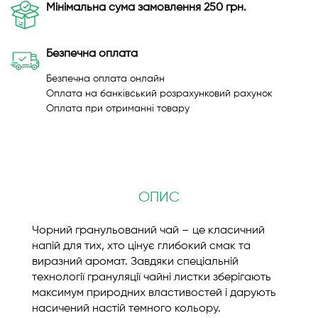
Мінімальна сума замовлення 250 грн.
Безпечна оплата
Безпечна оплата онлайн
Оплата на банківський розрахунковий рахунок
Оплата при отриманні товару
ОПИС
Чорний гранульований чай – це класичний
напій для тих, хто цінує глибокий смак та
виразний аромат. Завдяки спеціальній
технології грануляції чайні листки зберігають
максимум природних властивостей і дарують
насичений настій темного кольору.