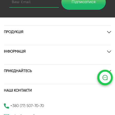
Підписатися
ПРОДУКЦІЯ
ІНФОРМАЦІЯ
ПРИЄДНАЙТЕСЬ
НАШІ КОНТАКТИ
+380 (77) 507-70-70