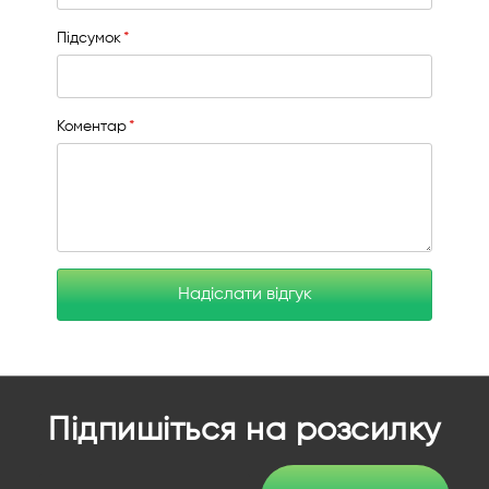
Підсумок
Коментар
Надіслати відгук
Підпишіться на розсилку