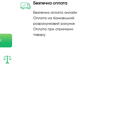
Безпечна оплата
Безпечна оплата онлайн
Оплата на банківський
розрахунковий рахунок
Оплата при отриманні
товару
к