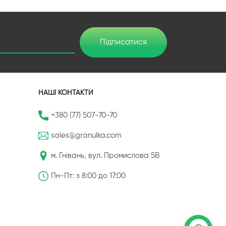
Підписатися
НАШІ КОНТАКТИ
+380 (77) 507-70-70
sales@granulka.com
м. Гнівань, вул. Промислова 5В
Пн-Пт: з 8:00 до 17:00