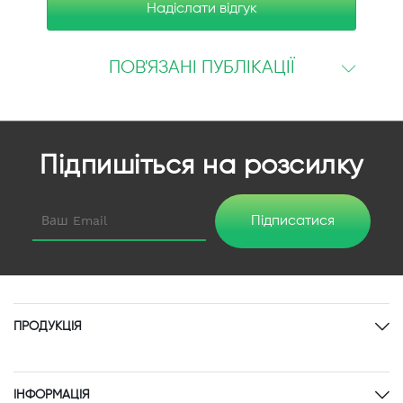
Надіслати відгук
ПОВ'ЯЗАНІ ПУБЛІКАЦІЇ
Підпишіться на розсилку
Підписатися
ПРОДУКЦІЯ
ІНФОРМАЦІЯ