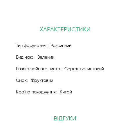
ХАРАКТЕРИСТИКИ
Розсипний
Зелений
Середньолистовий
Фруктовий
Китай
ВІДГУКИ