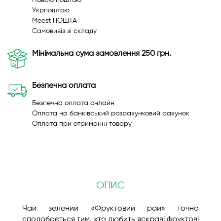
Новою поштою
Укрпоштою
Meest ПОШТА
Самовивіз зі складу
Мінімальна сума замовлення 250 грн.
Безпечна оплата
Безпечна оплата онлайн
Оплата на банківський розрахунковий рахунок
Оплата при отриманні товару
ОПИС
Чай зелений «Фруктовий рай»
точно
сподобається тим, хто любить яскраві фруктові