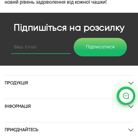
новий рівень задоволення від кожної чашки!
Підпишіться на розсилку
Підписатися
ПРОДУКЦІЯ
ІНФОРМАЦІЯ
ПРИЄДНАЙТЕСЬ