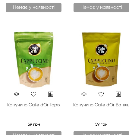
Немає у наявності
Немає у наявності
Капучино Cafe dOr Горіх
Капучино Cafe dOr Ваніль
59 грн
59 грн