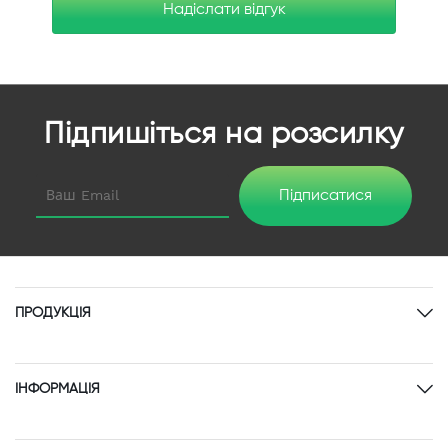
Надіслати відгук
Підпишіться на розсилку
Підписатися
ПРОДУКЦІЯ
ІНФОРМАЦІЯ