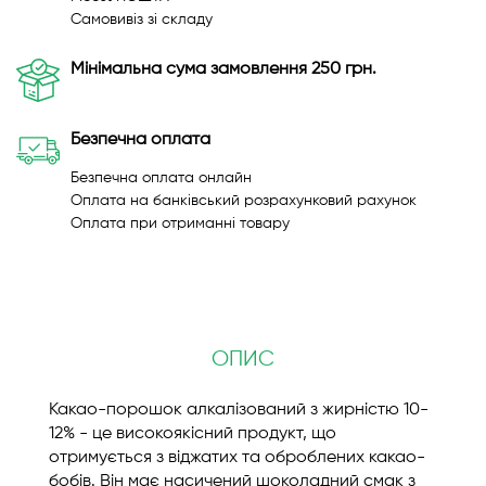
Самовивіз зі складу
Мінімальна сума замовлення 250 грн.
Безпечна оплата
Безпечна оплата онлайн
Оплата на банківський розрахунковий рахунок
Оплата при отриманні товару
ОПИС
Какао-порошок алкалізований з жирністю 10-
12% - це високоякісний продукт, що
отримується з віджатих та оброблених какао-
бобів. Він має насичений шоколадний смак з