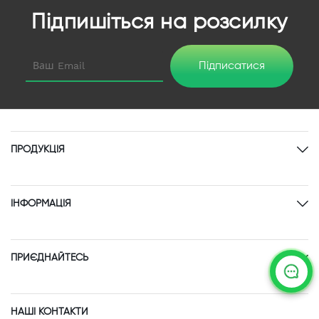
Підпишіться на розсилку
Підписатися
ПРОДУКЦІЯ
ІНФОРМАЦІЯ
ПРИЄДНАЙТЕСЬ
НАШІ КОНТАКТИ