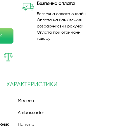
Безпечна оплата
Безпечна оплата онлайн
Оплата на банківський
розрахунковий рахунок
Оплата при отриманні
к
товару
ХАРАКТЕРИСТИКИ
Мелена
Ambassador
Польща
обник