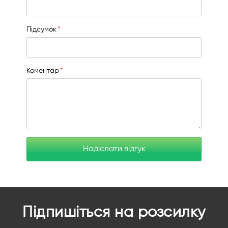
Підсумок
Коментар
Надіслати відгук
Підпишіться на розсилку