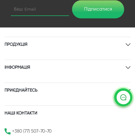
Підписатися
ПРОДУКЦІЯ
ІНФОРМАЦІЯ
ПРИЄДНАЙТЕСЬ
НАШІ КОНТАКТИ
+380 (77) 507-70-70