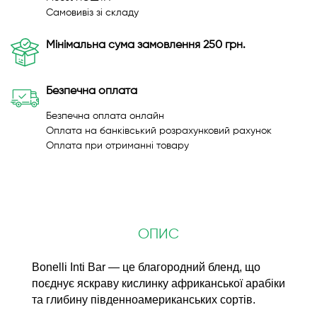
Самовивіз зі складу
Мінімальна сума замовлення 250 грн.
Безпечна оплата
Безпечна оплата онлайн
Оплата на банківський розрахунковий рахунок
Оплата при отриманні товару
ОПИС
Bonelli Inti Bar — це благородний бленд, що
поєднує яскраву кислинку африканської арабіки
та глибину південноамериканських сортів.