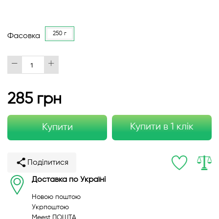
250 г
Фасовка
285 грн
Купити в 1 клік
Купити
Поділитися
Доставка по Україні
Новою поштою
Укрпоштою
Meest ПОШТА