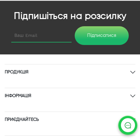
Підпишіться на розсилку
Підписатися
ПРОДУКЦІЯ
ІНФОРМАЦІЯ
ПРИЄДНАЙТЕСЬ