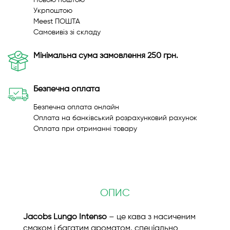
Новою поштою
Укрпоштою
Meest ПОШТА
Самовивіз зі складу
Мінімальна сума замовлення 250 грн.
Безпечна оплата
Безпечна оплата онлайн
Оплата на банківський розрахунковий рахунок
Оплата при отриманні товару
ОПИС
Jacobs Lungo Intenso
– це кава з насиченим
смаком і багатим ароматом, спеціально