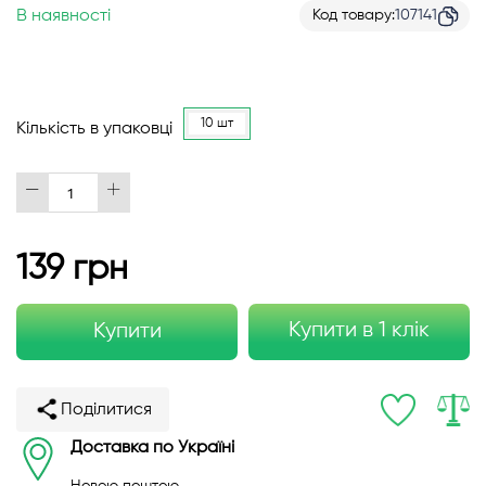
В наявності
Код товару
107141
10 шт
Кількість в упаковці
139 грн
Купити в 1 клік
Купити
Поділитися
Доставка по Україні