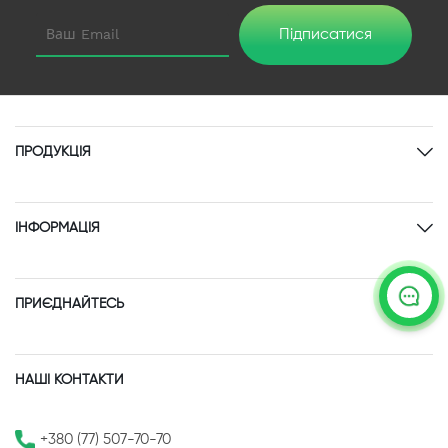
Підписатися
ПРОДУКЦІЯ
ІНФОРМАЦІЯ
ПРИЄДНАЙТЕСЬ
НАШІ КОНТАКТИ
+380 (77) 507-70-70