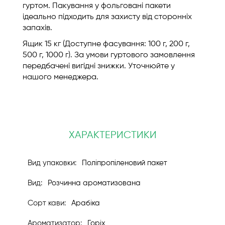
гуртом. Пакування у фольговані пакети
ідеально підходить для захисту від сторонніх
запахів.
Ящик 15 кг (Доступне фасування: 100 г, 200 г,
500 г, 1000 г). За умови гуртового замовлення
передбачені вигідні знижки. Уточнюйте у
нашого менеджера.
ХАРАКТЕРИСТИКИ
Поліпропіленовий пакет
Розчинна ароматизована
Арабіка
Горіх