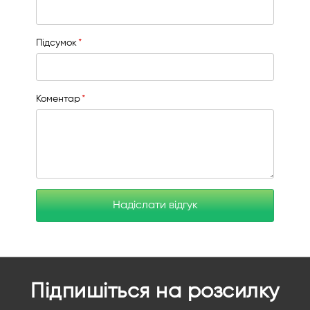
Підсумок
Коментар
Надіслати відгук
Підпишіться на розсилку