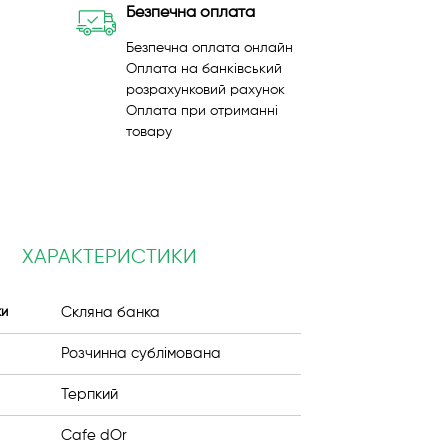
Безпечна оплата
Безпечна оплата онлайн
Оплата на банківський
розрахунковий рахунок
Оплата при отриманні
товару
ХАРАКТЕРИСТИКИ
Скляна банка
ки
Розчинна сублімована
Терпкий
Cafe dOr