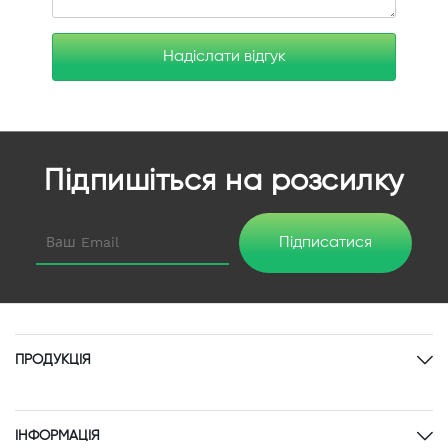
Надіслати відгук
Підпишіться на розсилку
Підписатися
ПРОДУКЦІЯ
ІНФОРМАЦІЯ