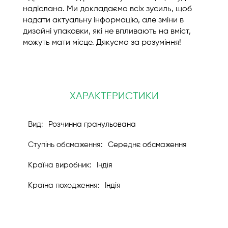
надіслана. Ми докладаємо всіх зусиль, щоб
надати актуальну інформацію, але зміни в
дизайні упаковки, які не впливають на вміст,
можуть мати місце. Дякуємо за розуміння!
ХАРАКТЕРИСТИКИ
Розчинна гранульована
Середнє обсмаження
Індія
Індія