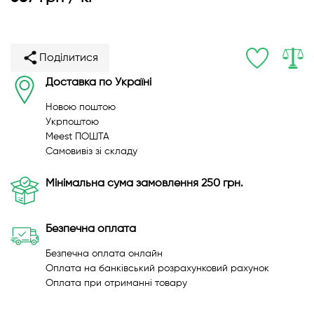
Поділитися
Доставка по Україні
Новою поштою
Укрпоштою
Meest ПОШТА
Самовивіз зі складу
Мінімальна сума замовлення 250 грн.
Безпечна оплата
Безпечна оплата онлайн
Оплата на банківський розрахунковий рахунок
Оплата при отриманні товару