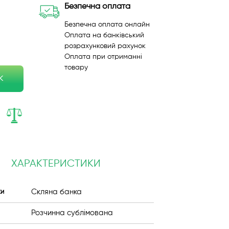
Безпечна оплата
Безпечна оплата онлайн
Оплата на банківський
розрахунковий рахунок
Оплата при отриманні
товару
к
ХАРАКТЕРИСТИКИ
Скляна банка
ки
Розчинна сублімована