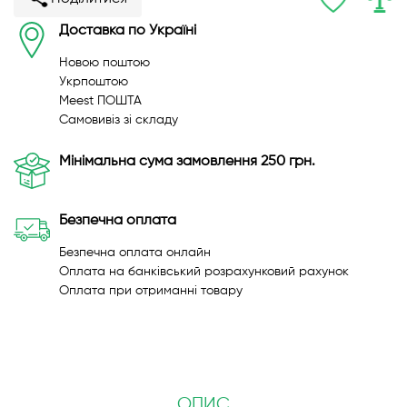
Доставка по Україні
Новою поштою
Укрпоштою
Meest ПОШТА
Самовивіз зі складу
Мінімальна сума замовлення 250 грн.
Безпечна оплата
Безпечна оплата онлайн
Оплата на банківський розрахунковий рахунок
Оплата при отриманні товару
ОПИС