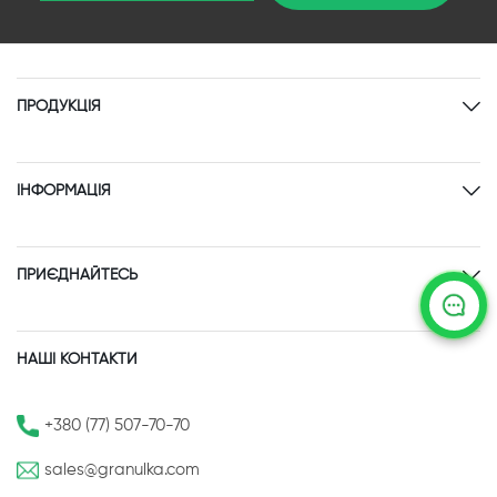
ПРОДУКЦІЯ
ІНФОРМАЦІЯ
ПРИЄДНАЙТЕСЬ
НАШІ КОНТАКТИ
+380 (77) 507-70-70
sales@granulka.com