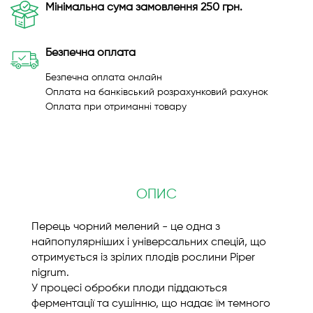
Мінімальна сума замовлення 250 грн.
Безпечна оплата
Безпечна оплата онлайн
Оплата на банківський розрахунковий рахунок
Оплата при отриманні товару
ОПИС
Перець чорний мелений - це одна з
найпопулярніших і універсальних спецій, що
отримується із зрілих плодів рослини Piper
nigrum.
У процесі обробки плоди піддаються
ферментації та сушінню, що надає їм темного