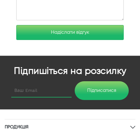
Надіслати відгук
Підпишіться на розсилку
Підписатися
ПРОДУКЦІЯ