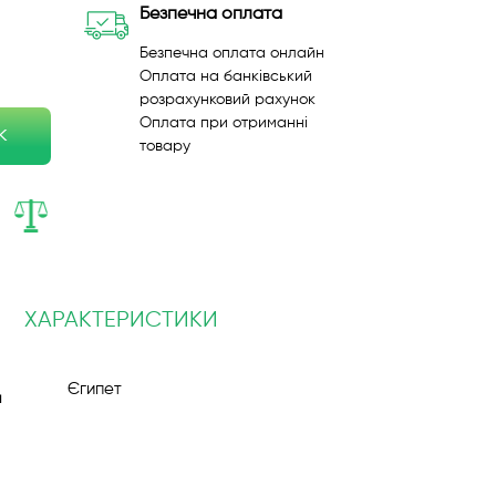
Безпечна оплата
Безпечна оплата онлайн
Оплата на банківський
розрахунковий рахунок
Оплата при отриманні
к
товару
ХАРАКТЕРИСТИКИ
Єгипет
я