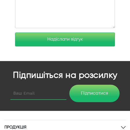
Надіслати відгук
Підпишіться на розсилку
Підписатися
ПРОДУКЦІЯ