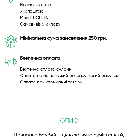
Новою поштою
Укрпоштою
Meest ПОШТА
Самовивіз зі складу
Мінімальна сума замовлення 250 грн.
Безпечна оплата
Безпечна оплата онлайн
Оплата на банківський розрахунковий рахунок
Оплата при отриманні товару
ОПИС
Приправа Бомбей – це екзотична суміш спецій,