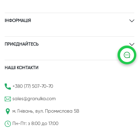
ІНФОРМАЦІЯ
ПРИЄДНАЙТЕСЬ
НАШІ КОНТАКТИ
+380 (77) 507-70-70
sales@granulka.com
м. Гнівань, вул. Промислова 5В
Пн-Пт: з 8:00 до 17:00