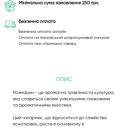
Мінімальна сума замовлення 250 грн.
Безпечна оплата
Безпечна оплата онлайн
Оплата на банківський розрахунковий рахунок
Оплата при отриманні товару
ОПИС
Розмарин - це ароматна трав'яниста культура,
яка славиться своїми унікальними смаковими
та ароматичними якостями.
Цей чагарник, що відноситься до сімейства
ясноткових, росте в основному в