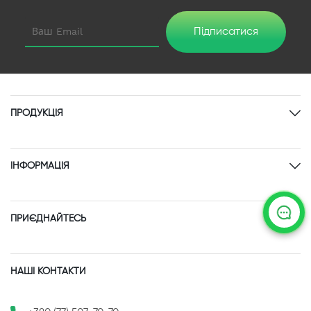
Підписатися
ПРОДУКЦІЯ
ІНФОРМАЦІЯ
ПРИЄДНАЙТЕСЬ
НАШІ КОНТАКТИ