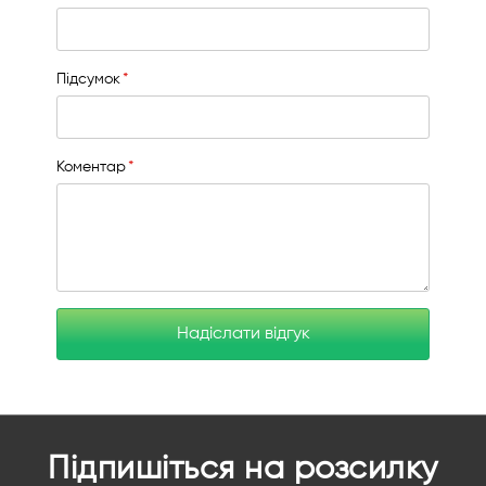
Підсумок
Коментар
Надіслати відгук
Підпишіться на розсилку