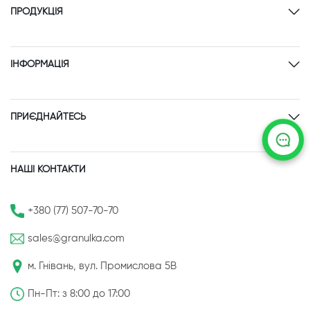
ПРОДУКЦІЯ
ІНФОРМАЦІЯ
ПРИЄДНАЙТЕСЬ
НАШІ КОНТАКТИ
+380 (77) 507-70-70
sales@granulka.com
м. Гнівань, вул. Промислова 5В
Пн-Пт: з 8:00 до 17:00