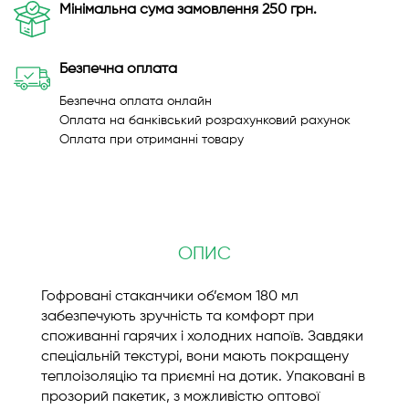
Мінімальна сума замовлення 250 грн.
Безпечна оплата
Безпечна оплата онлайн
Оплата на банківський розрахунковий рахунок
Оплата при отриманні товару
ОПИС
Гофровані стаканчики об’ємом 180 мл
забезпечують зручність та комфорт при
споживанні гарячих і холодних напоїв. Завдяки
спеціальній текстурі, вони мають покращену
теплоізоляцію та приємні на дотик. Упаковані в
прозорий пакетик, з можливістю оптової