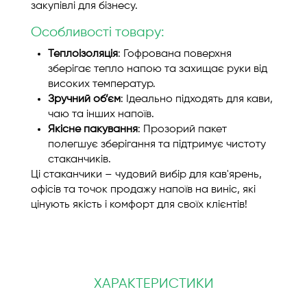
закупівлі для бізнесу.
Особливості товару:
Теплоізоляція
: Гофрована поверхня
зберігає тепло напою та захищає руки від
високих температур.
Зручний об’єм
: Ідеально підходять для кави,
чаю та інших напоїв.
Якісне пакування
: Прозорий пакет
полегшує зберігання та підтримує чистоту
стаканчиків.
Ці стаканчики – чудовий вибір для кав'ярень,
офісів та точок продажу напоїв на виніс, які
цінують якість і комфорт для своїх клієнтів!
ХАРАКТЕРИСТИКИ