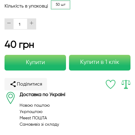
50 шт
Кількість в упаковці
40 грн
Купити в 1 клік
Купити
Поділитися
Доставка по Україні
Новою поштою
Укрпоштою
Meest ПОШТА
Самовивіз зі складу