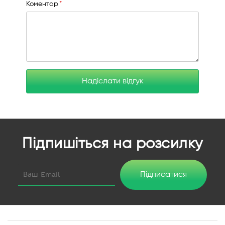
Коментар
Надіслати відгук
Підпишіться на розсилку
Підписатися