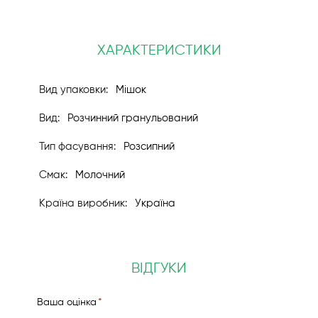
ХАРАКТЕРИСТИКИ
Мішок
Розчинний гранульований
Розсипний
Молочний
Україна
ВІДГУКИ
Вашa оцінка