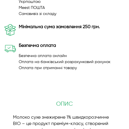
Укрпоштою
Meest ПОШТА
Самовивіз зі складу
Мінімальна сума замовлення 250 грн.
Безпечна оплата
Безпечна оплата онлайн
Оплата на банківський розрахунковий рахунок
Оплата при отриманні товару
ОПИС
Молоко сухе знежирене 1% швидкорозчинне
BIO – це продукт преміум-класу, створений