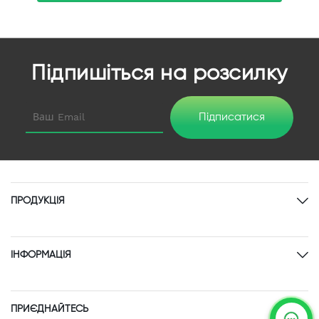
Підпишіться на розсилку
Підписатися
ПРОДУКЦІЯ
ІНФОРМАЦІЯ
ПРИЄДНАЙТЕСЬ