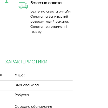
Безпечна оплата
Безпечна оплата онлайн
Оплата на банківський
розрахунковий рахунок
Оплата при отриманні
товару
ХАРАКТЕРИСТИКИ
Мішок
ки
Зернова кава
Робуста
Середнє обсмаження