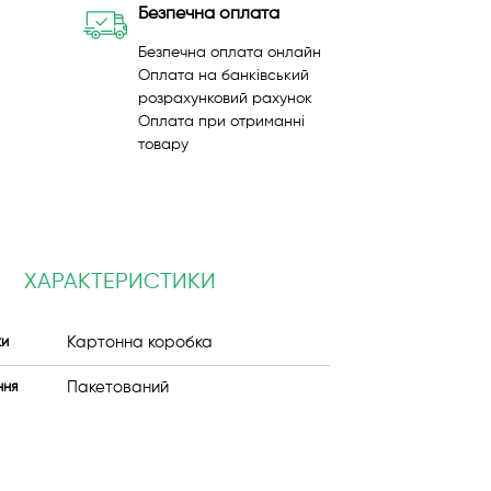
Безпечна оплата
Безпечна оплата онлайн
Оплата на банківський
розрахунковий рахунок
Оплата при отриманні
товару
ХАРАКТЕРИСТИКИ
Картонна коробка
ки
Пакетований
ння