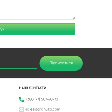
гук
Підписатися
НАШІ КОНТАКТИ
+380 (77) 507-70-70
sales@granulka.com