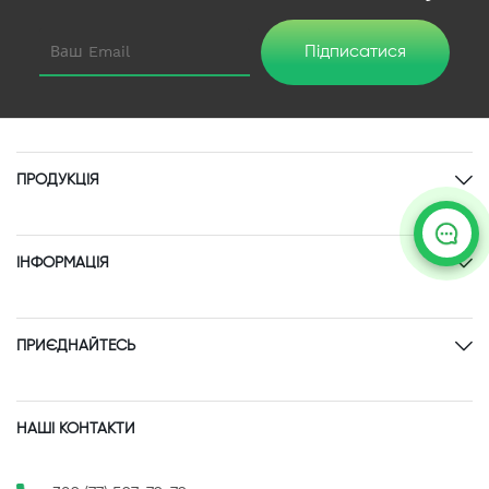
Підписатися
ПРОДУКЦІЯ
ІНФОРМАЦІЯ
ПРИЄДНАЙТЕСЬ
НАШІ КОНТАКТИ