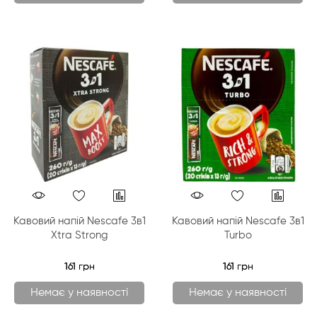
Кавовий напій Nescafe 3в1
Кавовий напій Nescafe 3в1
Xtra Strong
Turbo
161 грн
161 грн
Немає у наявності
Немає у наявності