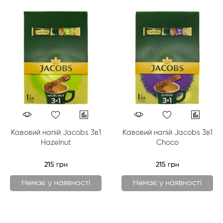
Кавовий напій Jacobs 3в1
Кавовий напій Jacobs 3в1
Hazelnut
Choco
215 грн
215 грн
Немає у наявності
Немає у наявності