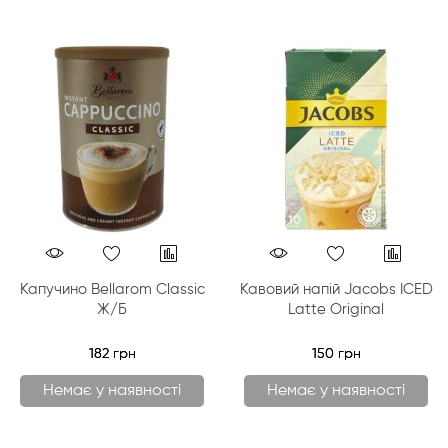
Капучино Bellarom Classic
Кавовий напій Jacobs ICED
Ж/Б
Latte Original
182 грн
150 грн
Немає у наявності
Немає у наявності