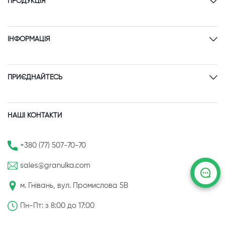
ПРОДУКЦІЯ
ІНФОРМАЦІЯ
ПРИЄДНАЙТЕСЬ
НАШІ КОНТАКТИ
+380 (77) 507-70-70
sales@granulka.com
м. Гнівань, вул. Промислова 5В
Пн-Пт: з 8:00 до 17:00