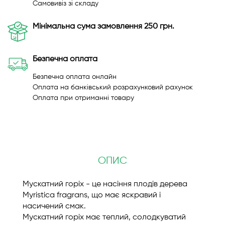
Самовивіз зі складу
Мінімальна сума замовлення 250 грн.
Безпечна оплата
Безпечна оплата онлайн
Оплата на банківський розрахунковий рахунок
Оплата при отриманні товару
ОПИС
Мускатний горіх - це насіння плодів дерева
Myristica fragrans, що має яскравий і
насичений смак.
Мускатний горіх має теплий, солодкуватий