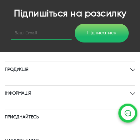
Підпишіться на розсилку
Підписатися
ПРОДУКЦІЯ
ІНФОРМАЦІЯ
ПРИЄДНАЙТЕСЬ