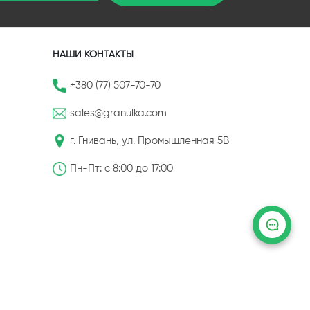
НАШИ КОНТАКТЫ
+380 (77) 507-70-70
sales@granulka.com
г. Гнивань, ул. Промышленная 5В
Пн-Пт: с 8:00 до 17:00