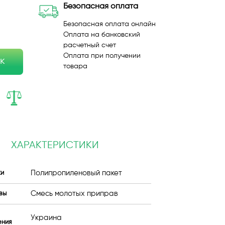
Безопасная оплата
Безопасная оплата онлайн
Оплата на банковский
расчетный счет
Оплата при получении
ик
товара
ХАРАКТЕРИСТИКИ
Полипропиленовый пакет
ки
Смесь молотых приправ
вы
Украина
ения