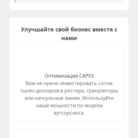
Улучшайте свой бизнес вместе с
нами
Оптимизация CAPEX
Вам не нужно инвестировать сотни
тысяч долларов в ростера, грануляторы
или капсульные линии. Используйте
наши мощности по модели
аутсорсинга.