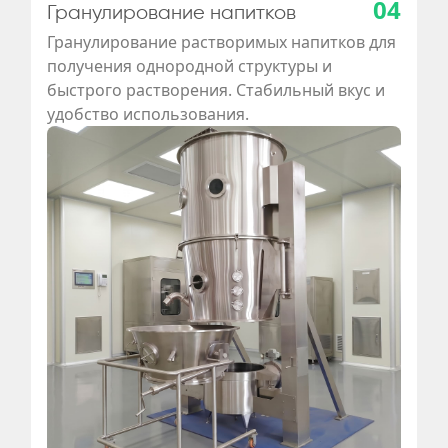
04
Гранулирование напитков
Гранулирование растворимых напитков для
получения однородной структуры и
быстрого растворения. Стабильный вкус и
удобство использования.