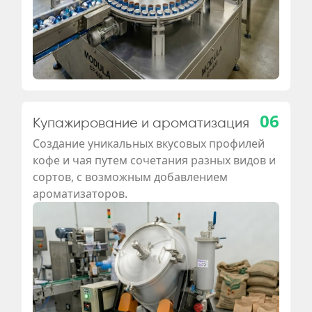
06
Купажирование и ароматизация
Создание уникальных вкусовых профилей
кофе и чая путем сочетания разных видов и
сортов, с возможным добавлением
ароматизаторов.