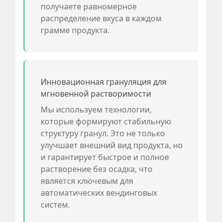
получаете равномерное
распределение вкуса в каждом
грамме продукта.
Инновационная грануляция для
мгновенной растворимости
Мы используем технологии,
которые формируют стабильную
структуру гранул. Это не только
улучшает внешний вид продукта, но
и гарантирует быстрое и полное
растворение без осадка, что
является ключевым для
автоматических вендинговых
систем.