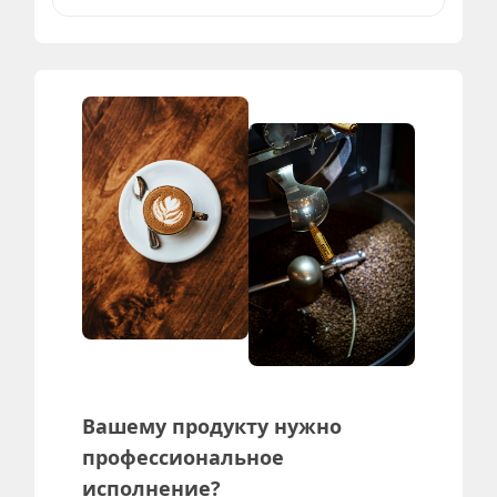
Вашему продукту нужно
профессиональное
исполнение?