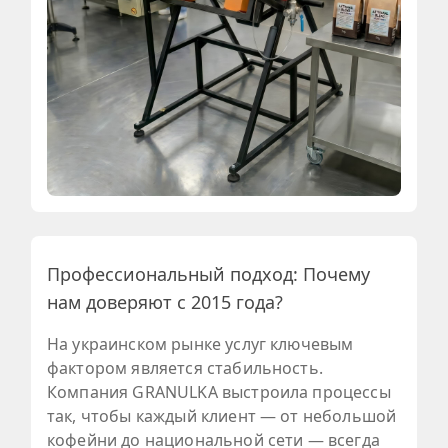
Профессиональный подход: Почему
нам доверяют с 2015 года?
На украинском рынке услуг ключевым
фактором является стабильность.
Компания GRANULKA выстроила процессы
так, чтобы каждый клиент — от небольшой
кофейни до национальной сети — всегда