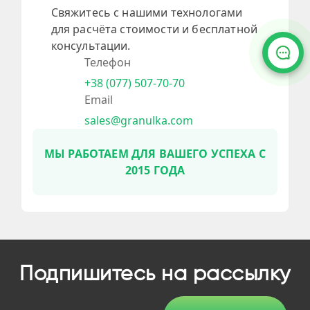
Свяжитесь с нашими технологами
для расчёта стоимости и бесплатной
консультации.
Телефон
+38 (077) 507-70-70
Email
sales@granulka.com
МЫ РАБОТАЕМ ДЛЯ ВАШЕГО УСПЕХА С
2015 ГОДА
Подпишитесь на рассылку