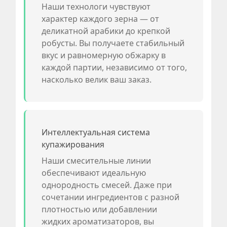
Наши технологи чувствуют
характер каждого зерна — от
деликатной арабики до крепкой
робусты. Вы получаете стабильный
вкус и равномерную обжарку в
каждой партии, независимо от того,
насколько велик ваш заказ.
Интеллектуальная система
купажирования
Наши смесительные линии
обеспечивают идеальную
однородность смесей. Даже при
сочетании ингредиентов с разной
плотностью или добавлении
жидких ароматизаторов, вы