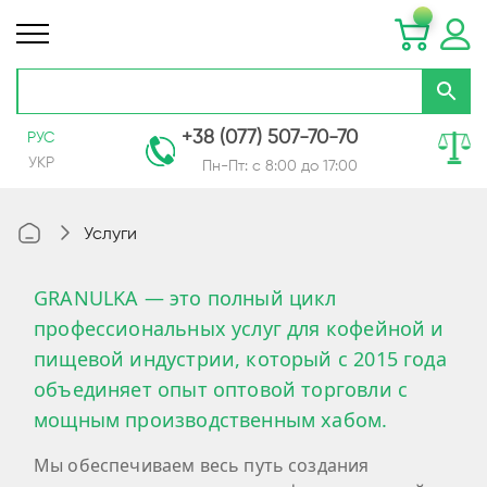
+38 (077) 507-70-70
РУС
УКР
Пн-Пт: с 8:00 до 17:00
Skip
to
Услуги
Content
GRANULKA — это полный цикл
профессиональных услуг для кофейной и
пищевой индустрии, который с 2015 года
объединяет опыт оптовой торговли с
мощным производственным хабом.
Мы обеспечиваем весь путь создания