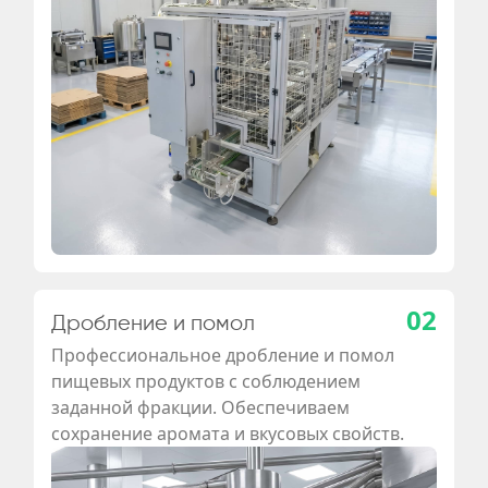
02
Дробление и помол
Профессиональное дробление и помол
пищевых продуктов с соблюдением
заданной фракции. Обеспечиваем
сохранение аромата и вкусовых свойств.