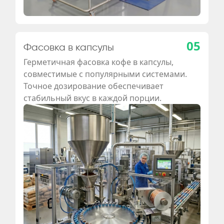
05
Фасовка в капсулы
Герметичная фасовка кофе в капсулы,
совместимые с популярными системами.
Точное дозирование обеспечивает
стабильный вкус в каждой порции.