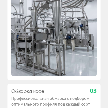
03
Обжарка кофе
Профессиональная обжарка с подбором
оптимального профиля под каждый сорт