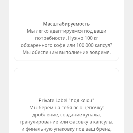
Масштабируемость
Мы легко адаптируемся под ваши
потребности. Нужно 100 кг
обжаренного кофе или 100 000 капсул?
Мы обеспечим выполнение вовремя.
Private Label "под ключ"
Мы берем на себя всю цепочку:
дробление, создание купажа,
гранулирование или фасовку в капсулы,
и финальную упаковку под ваш бренд.