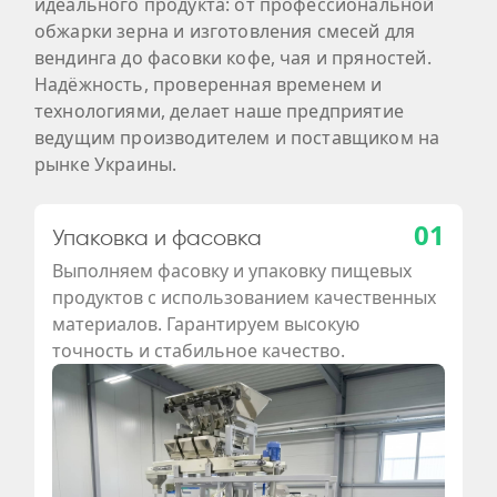
идеального продукта: от профессиональной
обжарки зерна и изготовления смесей для
вендинга до фасовки кофе, чая и пряностей.
Надёжность, проверенная временем и
технологиями, делает наше предприятие
ведущим производителем и поставщиком на
рынке Украины.
01
Упаковка и фасовка
Выполняем фасовку и упаковку пищевых
продуктов с использованием качественных
материалов. Гарантируем высокую
точность и стабильное качество.