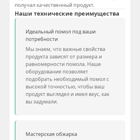
получал качественный продукт.
Наши технические преимущества
Идеальный помол под ваши
потребности
Мы знаем, что важные свойства
продукта зависят от размера и
равномерности помола. Наше
оборудование позволяет
подобрать необходимый помол с
высокой точностью, чтобы ваш
продукт выглядел и имел вкус, как
вы задумали.
Мастерская обжарка