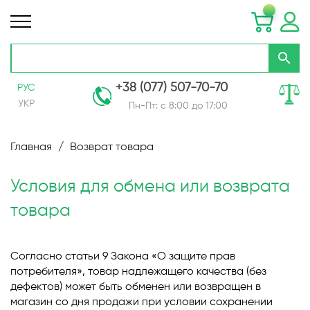
+38 (077) 507-70-70
РУС
УКР
Пн-Пт: с 8:00 до 17:00
Skip
to
Главная
Возврат товара
Content
Условия для обмена или возврата
товара
Согласно статьи 9 Закона «О защите прав
потребителя», товар надлежащего качества (без
дефектов) может быть обменен или возвращен в
магазин со дня продажи при условии сохранении