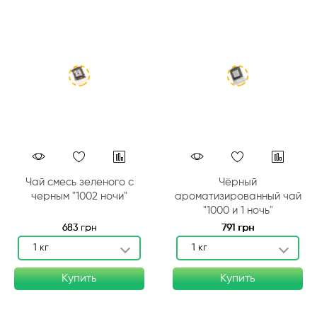
Чай смесь зеленого с
Чёрный
черным "1002 ночи"
ароматизированный чай
"1000 и 1 ночь"
683 грн
791 грн
1 кг
1 кг
Купить
Купить