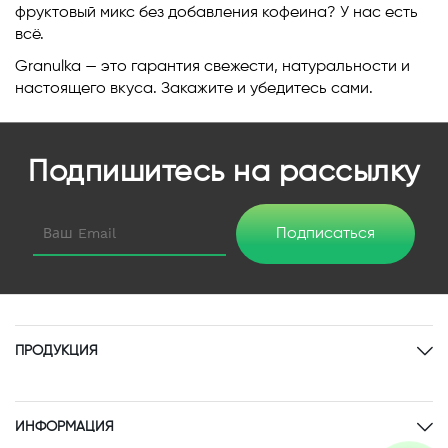
фруктовый микс без добавления кофеина? У нас есть
всё.
Granulka — это гарантия свежести, натуральности и
настоящего вкуса. Закажите и убедитесь сами.
Подпишитесь на рассылку
Подписаться
ПРОДУКЦИЯ
ИНФОРМАЦИЯ