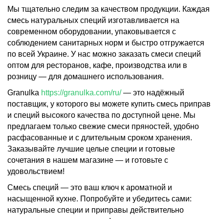
Мы тщательно следим за качеством продукции. Каждая
смесь натуральных специй изготавливается на
современном оборудовании, упаковывается с
соблюдением санитарных норм и быстро отгружается
по всей Украине. У нас можно заказать смеси специй
оптом для ресторанов, кафе, производства или в
розницу — для домашнего использования.
Granulka
https://granulka.com/ru/
— это надёжный
поставщик, у которого вы можете купить смесь приправ
и специй высокого качества по доступной цене. Мы
предлагаем только свежие смеси пряностей, удобно
расфасованные и с длительным сроком хранения.
Заказывайте лучшие целые специи и готовые
сочетания в нашем магазине — и готовьте с
удовольствием!
Смесь специй — это ваш ключ к ароматной и
насыщенной кухне. Попробуйте и убедитесь сами:
натуральные специи и приправы действительно