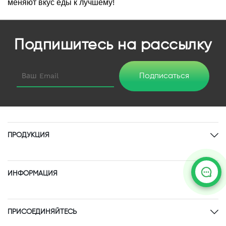
меняют вкус еды к лучшему!
Подпишитесь на рассылку
Подписаться
ПРОДУКЦИЯ
ИНФОРМАЦИЯ
ПРИСОЕДИНЯЙТЕСЬ