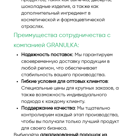
продуктов, таких как выпечка, десерты,
шоколадные изделия, а также как
дополнительный ингредиент в
косметической и фармацевтической
отраслях.
Преимущества сотрудничества с
компанией GRANULKA:
Надежность поставок
: Мы гарантируем
своевременную доставку продукции в
любой регион, что обеспечивает
стабильность вашего производства.
Гибкие условия для оптовых клиентов
:
Специальные цены для крупных заказов, а
также возможность индивидуального
подхода к каждому клиенту.
Поддержание качества
: Мы тщательно
контролируем каждый этап производства,
чтобы вы получали только лучший продукт
для своего бизнеса.
Выбирайте
алкализованный порошок из