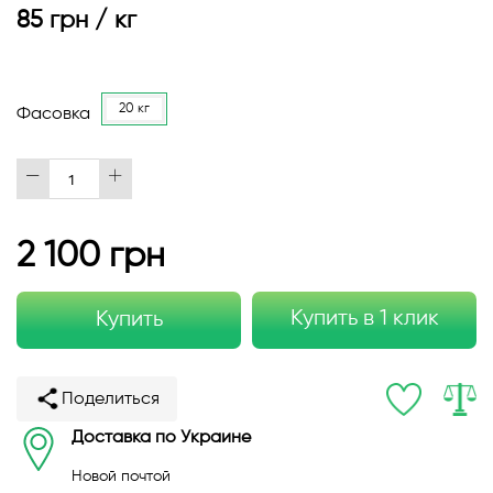
85 грн / кг
20 кг
Фасовка
2 100 грн
Купить в 1 клик
Купить
Поделиться
Доставка по Украине
Новой почтой