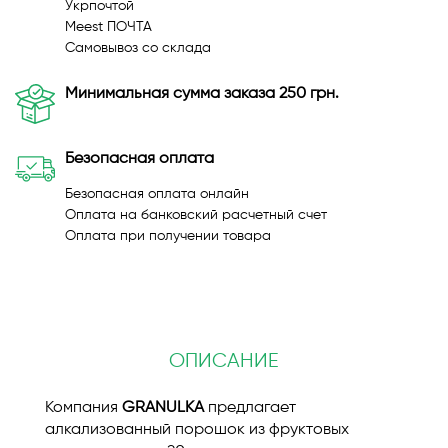
Укрпочтой
Meest ПОЧТА
Самовывоз со склада
Минимальная сумма заказа 250 грн.
Безопасная оплата
Безопасная оплата онлайн
Оплата на банковский расчетный счет
Оплата при получении товара
ОПИСАНИЕ
Компания
GRANULKA
предлагает
алкализованный порошок из фруктовых