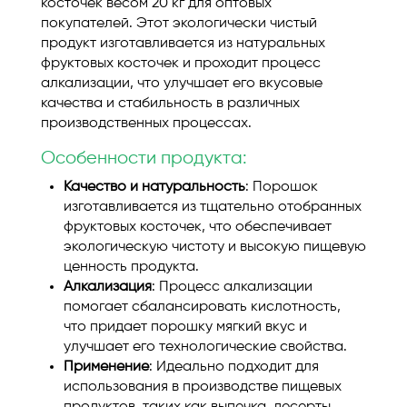
косточек весом 20 кг для оптовых
покупателей. Этот экологически чистый
продукт изготавливается из натуральных
фруктовых косточек и проходит процесс
алкализации, что улучшает его вкусовые
качества и стабильность в различных
производственных процессах.
Особенности продукта:
Качество и натуральность
: Порошок
изготавливается из тщательно отобранных
фруктовых косточек, что обеспечивает
экологическую чистоту и высокую пищевую
ценность продукта.
Алкализация
: Процесс алкализации
помогает сбалансировать кислотность,
что придает порошку мягкий вкус и
улучшает его технологические свойства.
Применение
: Идеально подходит для
использования в производстве пищевых