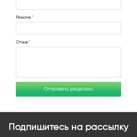
Резюме
Отзыв
Отправить рецензию
Подпишитесь на рассылку