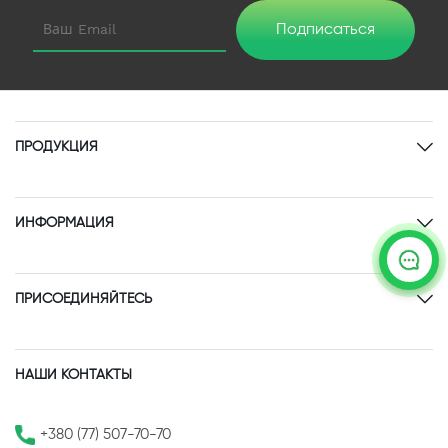
Подписаться
ПРОДУКЦИЯ
ИНФОРМАЦИЯ
ПРИСОЕДИНЯЙТЕСЬ
НАШИ КОНТАКТЫ
+380 (77) 507-70-70