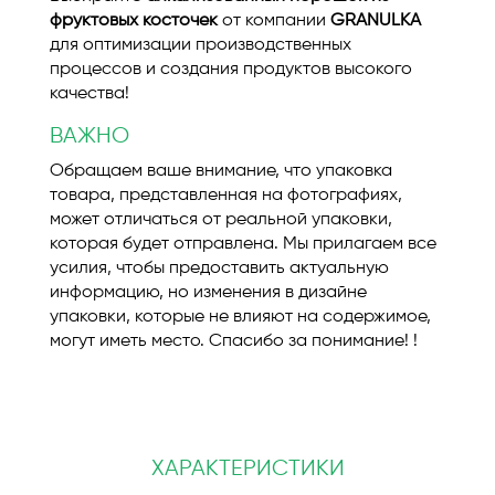
фруктовых косточек
от компании
GRANULKA
для оптимизации производственных
процессов и создания продуктов высокого
качества!
ВАЖНО
Обращаем ваше внимание, что упаковка
товара, представленная на фотографиях,
может отличаться от реальной упаковки,
которая будет отправлена. Мы прилагаем все
усилия, чтобы предоставить актуальную
информацию, но изменения в дизайне
упаковки, которые не влияют на содержимое,
могут иметь место. Спасибо за понимание! !
ХАРАКТЕРИСТИКИ