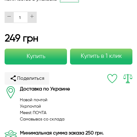
249 грн
Купить в 1 клик
Купить
Поделиться
Доставка по Украине
Новой почтой
Укрпочтой
Meest ПОЧТА
Самовывоз со склада
Минимальная сумма заказа 250 грн.