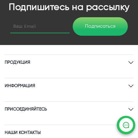
Подпишитесь на рассылку
Подписаться
ПРОДУКЦИЯ
ИНФОРМАЦИЯ
ПРИСОЕДИНЯЙТЕСЬ
НАШИ КОНТАКТЫ