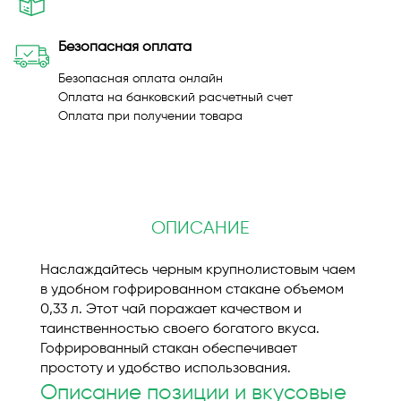
Безопасная оплата
Безопасная оплата онлайн
Оплата на банковский расчетный счет
Оплата при получении товара
ОПИСАНИЕ
Наслаждайтесь черным крупнолистовым чаем
в удобном гофрированном стакане объемом
0,33 л. Этот чай поражает качеством и
таинственностью своего богатого вкуса.
Гофрированный стакан обеспечивает
простоту и удобство использования.
Описание позиции и вкусовые