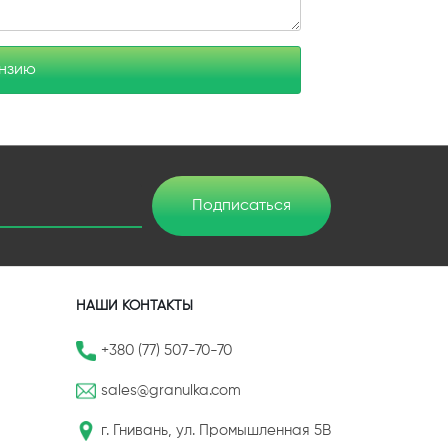
ензию
Подписаться
НАШИ КОНТАКТЫ
+380 (77) 507-70-70
sales@granulka.com
г. Гнивань, ул. Промышленная 5В