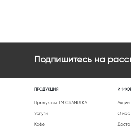
Подпишитесь на расс
ПРОДУКЦИЯ
ИНФО
Продукция ТМ GRANULKA
Акции
Услуги
О нас
Кофе
Доста