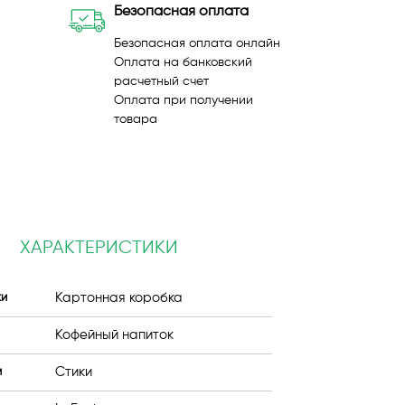
Безопасная оплата
Безопасная оплата онлайн
Оплата на банковский
расчетный счет
Оплата при получении
товара
ХАРАКТЕРИСТИКИ
Картонная коробка
ки
Кофейный напиток
Стики
и