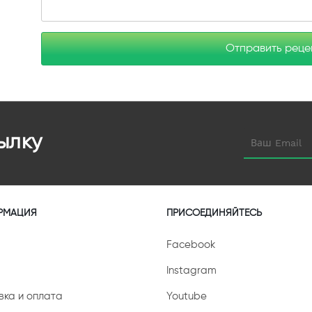
Отправить рец
ылку
РМАЦИЯ
ПРИСОЕДИНЯЙТЕСЬ
Facebook
Instagram
вка и оплата
Youtube