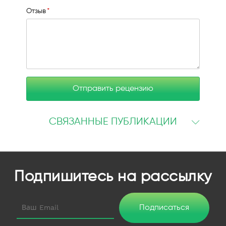
Отзыв
Отправить рецензию
СВЯЗАННЫЕ ПУБЛИКАЦИИ
Подпишитесь на рассылку
Подписаться