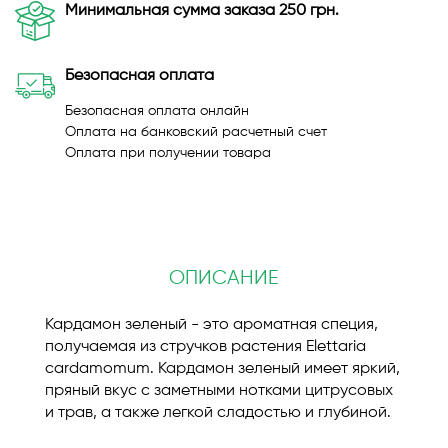
Минимальная сумма заказа 250 грн.
Безопасная оплата
Безопасная оплата онлайн
Оплата на банковский расчетный счет
Оплата при получении товара
ОПИСАНИЕ
Кардамон зеленый - это ароматная специя,
получаемая из стручков растения Elettaria
cardamomum. Кардамон зеленый имеет яркий,
пряный вкус с заметными нотками цитрусовых
и трав, а также легкой сладостью и глубиной.