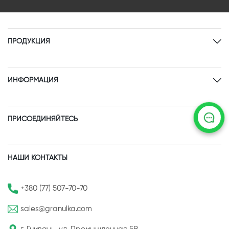
ПРОДУКЦИЯ
ИНФОРМАЦИЯ
ПРИСОЕДИНЯЙТЕСЬ
НАШИ КОНТАКТЫ
+380 (77) 507-70-70
sales@granulka.com