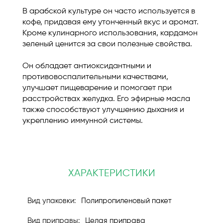
В арабской культуре он часто используется в
кофе, придавая ему утонченный вкус и аромат.
Кроме кулинарного использования, кардамон
зеленый ценится за свои полезные свойства.
Он обладает антиоксидантными и
противовоспалительными качествами,
улучшает пищеварение и помогает при
расстройствах желудка. Его эфирные масла
также способствуют улучшению дыхания и
укреплению иммунной системы.
ХАРАКТЕРИСТИКИ
Полипропиленовый пакет
Целая приправа