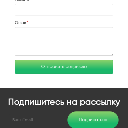
Отзыв
Отправить рецензию
Подпишитесь на рассылку
Подписаться