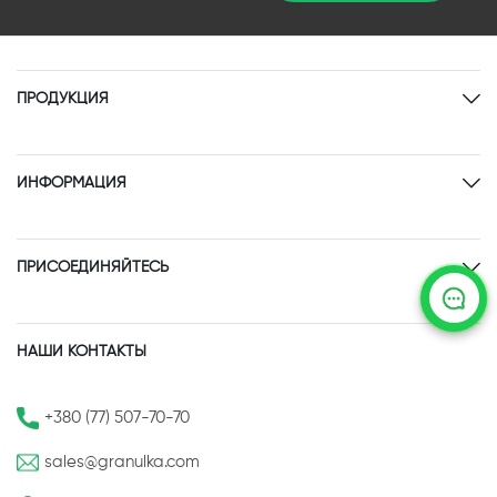
ПРОДУКЦИЯ
ИНФОРМАЦИЯ
ПРИСОЕДИНЯЙТЕСЬ
НАШИ КОНТАКТЫ
+380 (77) 507-70-70
sales@granulka.com