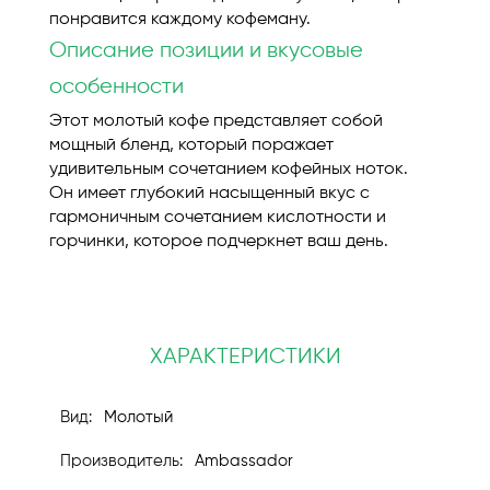
понравится каждому кофеману.
Описание позиции и вкусовые
особенности
Этот молотый кофе представляет собой
мощный бленд, который поражает
удивительным сочетанием кофейных ноток.
Он имеет глубокий насыщенный вкус с
гармоничным сочетанием кислотности и
горчинки, которое подчеркнет ваш день.
ХАРАКТЕРИСТИКИ
Молотый
Ambassador