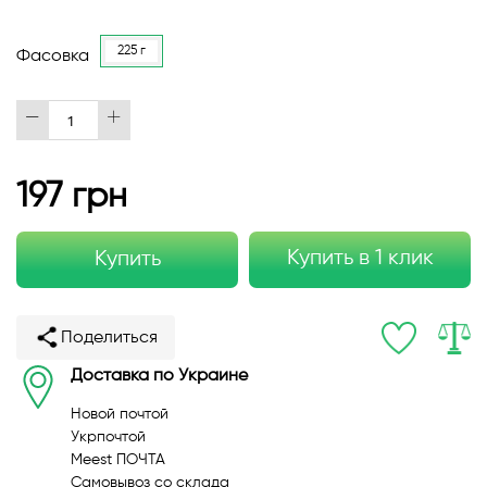
225 г
Фасовка
197 грн
Купить в 1 клик
Купить
Поделиться
Доставка по Украине
Новой почтой
Укрпочтой
Meest ПОЧТА
Самовывоз со склада