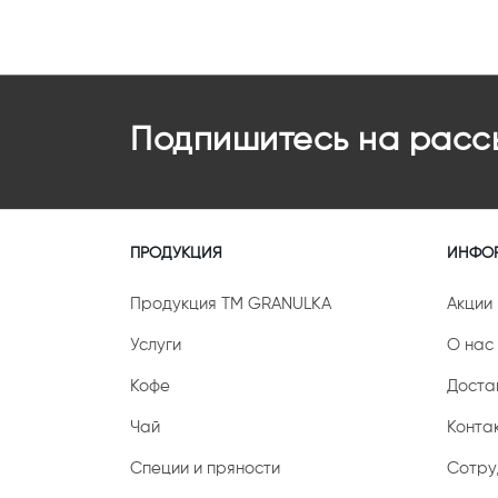
Подпишитесь на расс
ПРОДУКЦИЯ
ИНФО
Продукция ТМ GRANULKA
Акции
Услуги
О нас
Кофе
Доста
Чай
Конта
Специи и пряности
Сотру