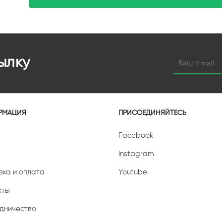
ылку
РМАЦИЯ
ПРИСОЕДИНЯЙТЕСЬ
Facebook
Instagram
вка и оплата
Youtube
кты
дничество