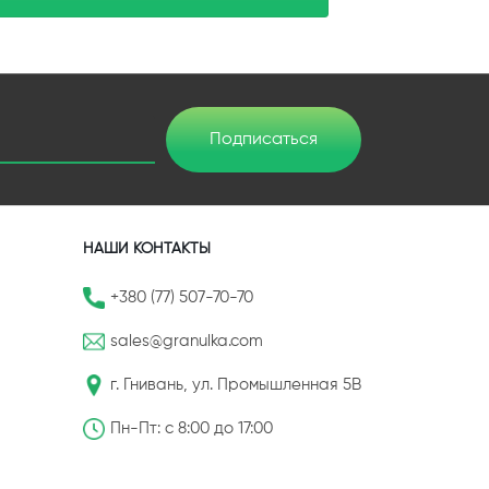
Подписаться
НАШИ КОНТАКТЫ
+380 (77) 507-70-70
sales@granulka.com
г. Гнивань, ул. Промышленная 5В
Пн-Пт: с 8:00 до 17:00