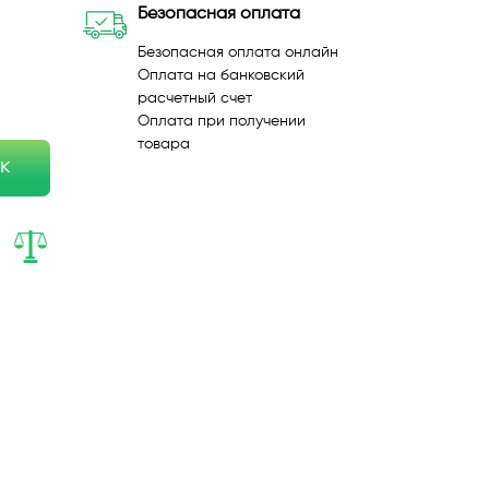
Безопасная оплата
Безопасная оплата онлайн
Оплата на банковский
расчетный счет
Оплата при получении
товара
ик