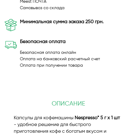
Meest ПОЧТА
Самовывоз со склада
Минимальная сумма заказа 250 грн.
Безопасная оплата
Безопасная оплата онлайн
Оплата на банковский расчетный счет
Оплата при получении товара
ОПИСАНИЕ
Капсулы для кофемашины
Nespresso* 5 г х 1 шт
- удобное решение для быстрого
приготовления кофе с богатым вкусом и