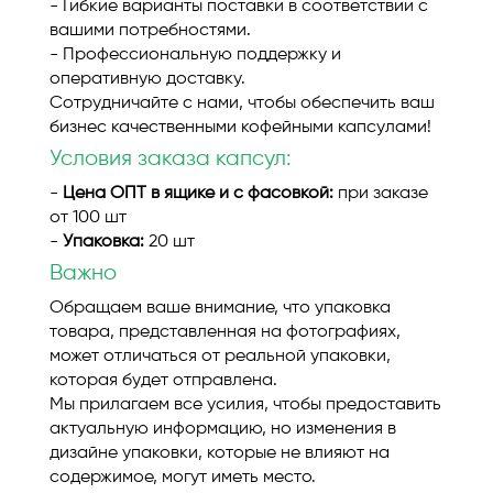
- Гибкие варианты поставки в соответствии с
вашими потребностями.
- Профессиональную поддержку и
оперативную доставку.
Сотрудничайте с нами, чтобы обеспечить ваш
бизнес качественными кофейными капсулами!
Условия заказа капсул:
-
Цена ОПТ в ящике и с фасовкой:
при заказе
от 100 шт
-
Упаковка:
20 шт
Важно
Обращаем ваше внимание, что упаковка
товара, представленная на фотографиях,
может отличаться от реальной упаковки,
которая будет отправлена.
Мы прилагаем все усилия, чтобы предоставить
актуальную информацию, но изменения в
дизайне упаковки, которые не влияют на
содержимое, могут иметь место.