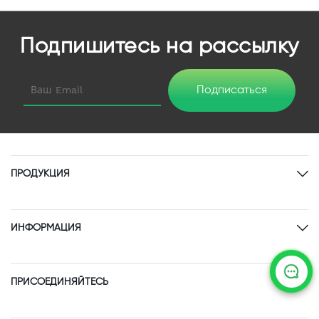
Подпишитесь на рассылку
Подписаться
ПРОДУКЦИЯ
ИНФОРМАЦИЯ
ПРИСОЕДИНЯЙТЕСЬ