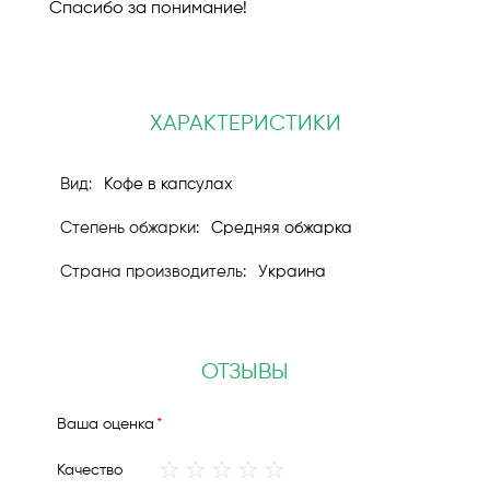
Спасибо за понимание!
ХАРАКТЕРИСТИКИ
Кофе в капсулах
Средняя обжарка
Украина
ОТЗЫВЫ
Ваша оценка
1
2
3
4
5
Качество