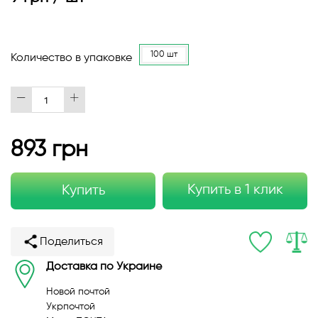
100 шт
Количество в упаковке
893 грн
Купить в 1 клик
Купить
Поделиться
Доставка по Украине
Новой почтой
Укрпочтой