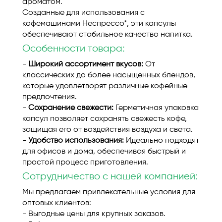
ароматом.
Созданные для использования с
кофемашинами Неспрессо*, эти капсулы
обеспечивают стабильное качество напитка.
Особенности товара:
-
Широкий ассортимент вкусов:
От
классических до более насыщенных блендов,
которые удовлетворят различные кофейные
предпочтения.
-
Сохранение свежести:
Герметичная упаковка
капсул позволяет сохранять свежесть кофе,
защищая его от воздействия воздуха и света.
-
Удобство использования:
Идеально подходят
для офисов и дома, обеспечивая быстрый и
простой процесс приготовления.
Сотрудничество с нашей компанией:
Мы предлагаем привлекательные условия для
оптовых клиентов:
- Выгодные цены для крупных заказов.