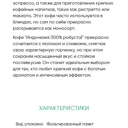
эспрессо, а также для приготовления крепких
кофейных напитков, таких как ристретто или
макиато. Этот кофе часто используется в
блендах, но сам по себе прекрасно
раскрывается как моносорт.
Кофе "Индонезия (100% робуста)" прекрасно
сочетается с молоком и сливками, смягчая
свою характерную горчинку, но при этом
сохраняя насыщенный вкус и стойкое
послевкусие. Он станет идеальным выбором
для тех, кто любит крепкий кофе с богатым
ароматом и интенсивным эффектом.
ХАРАКТЕРИСТИКИ
Фольгированный пакет