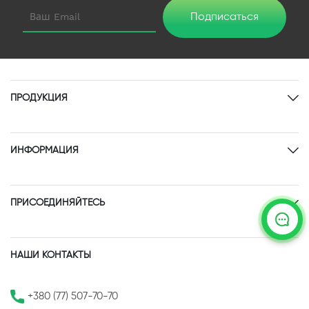
Подписаться
ПРОДУКЦИЯ
ИНФОРМАЦИЯ
ПРИСОЕДИНЯЙТЕСЬ
НАШИ КОНТАКТЫ
+380 (77) 507-70-70