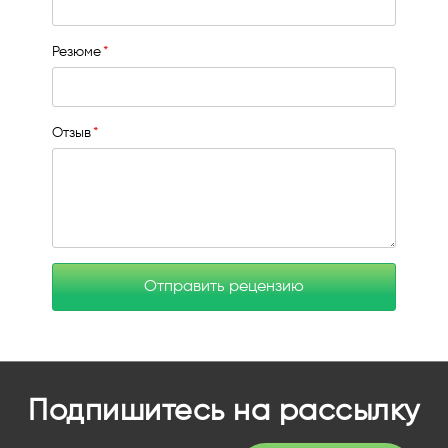
Резюме
Отзыв
Отправить рецензию
Подпишитесь на рассылку