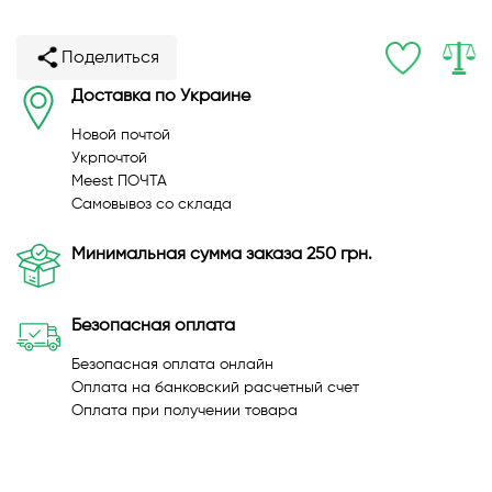
Поделиться
Доставка по Украине
Новой почтой
Укрпочтой
Meest ПОЧТА
Самовывоз со склада
Минимальная сумма заказа 250 грн.
Безопасная оплата
Безопасная оплата онлайн
Оплата на банковский расчетный счет
Оплата при получении товара