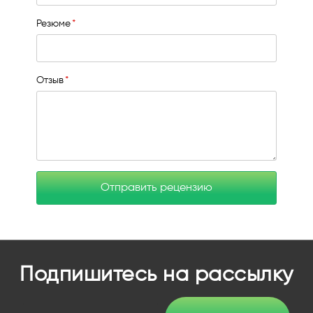
Резюме
Отзыв
Отправить рецензию
Подпишитесь на рассылку