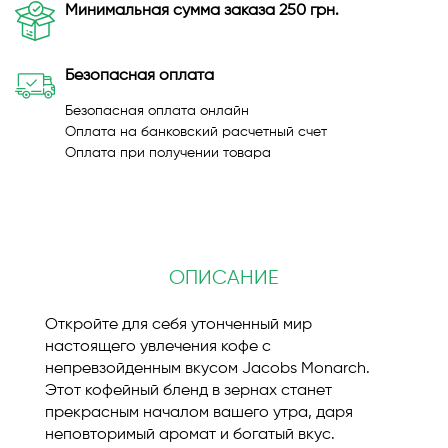
Минимальная сумма заказа 250 грн.
Безопасная оплата
Безопасная оплата онлайн
Оплата на банковский расчетный счет
Оплата при получении товара
ОПИСАНИЕ
Откройте для себя утонченный мир
настоящего увлечения кофе с
непревзойденным вкусом Jacobs Monarch.
Этот кофейный бленд в зернах станет
прекрасным началом вашего утра, даря
неповторимый аромат и богатый вкус.