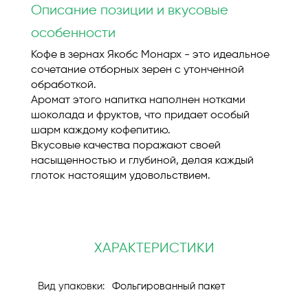
Описание позиции и вкусовые
особенности
Кофе в зернах Якобс Монарх - это идеальное
сочетание отборных зерен с утонченной
обработкой.
Аромат этого напитка наполнен нотками
шоколада и фруктов, что придает особый
шарм каждому кофепитию.
Вкусовые качества поражают своей
насыщенностью и глубиной, делая каждый
глоток настоящим удовольствием.
ХАРАКТЕРИСТИКИ
Фольгированный пакет