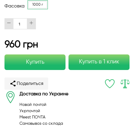
1000 г
Фасовка
960 грн
Купить в 1 клик
Купить
Поделиться
Доставка по Украине
Новой почтой
Укрпочтой
Meest ПОЧТА
Самовывоз со склада