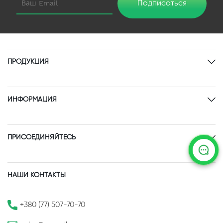
Подписаться
ПРОДУКЦИЯ
ИНФОРМАЦИЯ
ПРИСОЕДИНЯЙТЕСЬ
НАШИ КОНТАКТЫ
+380 (77) 507-70-70