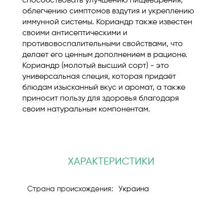
способствовать улучшению пищеварения,
облегчению симптомов вздутия и укреплению
иммунной системы. Кориандр также известен
своими антисептическими и
противовоспалительными свойствами, что
делает его ценным дополнением в рационе.
Кориандр (молотый высший сорт) - это
универсальная специя, которая придаёт
блюдам изысканный вкус и аромат, а также
приносит пользу для здоровья благодаря
своим натуральным компонентам.
ХАРАКТЕРИСТИКИ
Украина