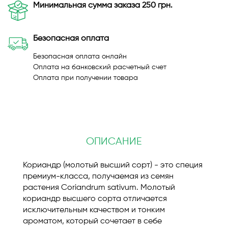
Минимальная сумма заказа 250 грн.
Безопасная оплата
Безопасная оплата онлайн
Оплата на банковский расчетный счет
Оплата при получении товара
ОПИСАНИЕ
Кориандр (молотый высший сорт) - это специя
премиум-класса, получаемая из семян
растения Coriandrum sativum. Молотый
кориандр высшего сорта отличается
исключительным качеством и тонким
ароматом, который сочетает в себе