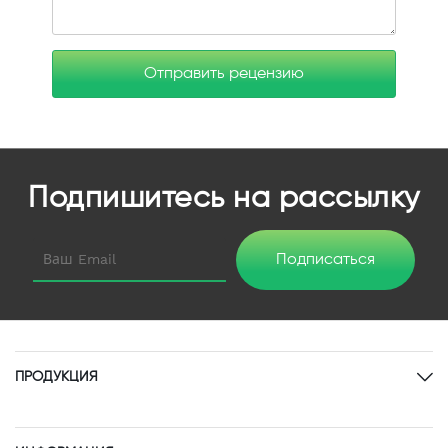
Отправить рецензию
Подпишитесь на рассылку
Подписаться
ПРОДУКЦИЯ