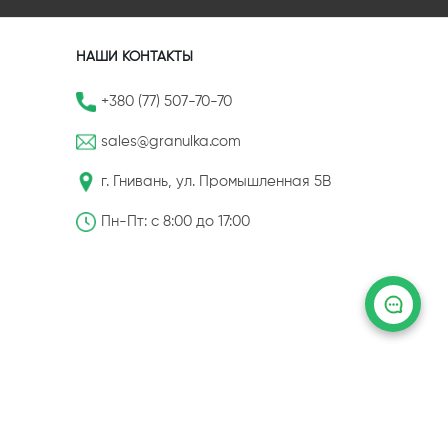
НАШИ КОНТАКТЫ
+380 (77) 507-70-70
sales@granulka.com
г. Гнивань, ул. Промышленная 5В
Пн-Пт: с 8:00 до 17:00