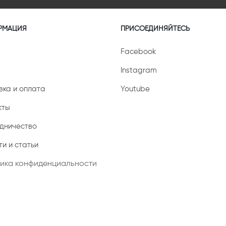
РМАЦИЯ
ПРИСОЕДИНЯЙТЕСЬ
Facebook
Instagram
вка и оплата
Youtube
кты
дничество
и и статьи
ика конфиденциальности