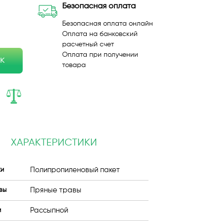
Безопасная оплата
Безопасная оплата онлайн
Оплата на банковский
расчетный счет
Оплата при получении
ик
товара
ХАРАКТЕРИСТИКИ
Полипропиленовый пакет
ки
Пряные травы
вы
Рассыпной
и