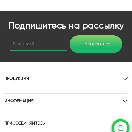
Подпишитесь на рассылку
Подписаться
ПРОДУКЦИЯ
ИНФОРМАЦИЯ
ПРИСОЕДИНЯЙТЕСЬ