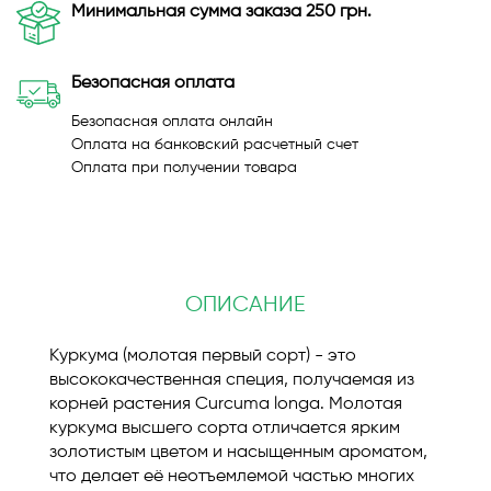
Минимальная сумма заказа 250 грн.
Безопасная оплата
Безопасная оплата онлайн
Оплата на банковский расчетный счет
Оплата при получении товара
ОПИСАНИЕ
Куркума (молотая первый сорт) - это
высококачественная специя, получаемая из
корней растения Curcuma longa. Молотая
куркума высшего сорта отличается ярким
золотистым цветом и насыщенным ароматом,
что делает её неотъемлемой частью многих