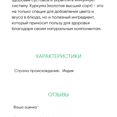
здоровье суставов и укреплять иммунную
систему. Куркума (молотая высший сорт) - это
не только специя для добавления цвета и
вкуса в блюда, но и полезный ингредиент,
который приносит пользу для здоровья
благодаря своим натуральным компонентам.
ХАРАКТЕРИСТИКИ
Индия
ОТЗЫВЫ
Ваша оценка