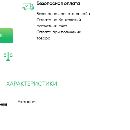
Безопасная оплата
Безопасная оплата онлайн
Оплата на банковский
расчетный счет
Оплата при получении
ик
товара
ХАРАКТЕРИСТИКИ
Украина
ения