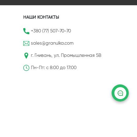
НАШИ КОНТАКТЫ
+380 (77) 507-70-70
sales@granulka.com
г. Гнивань, ул. Промышленная 5В
Пн-Пт: с 8:00 до 17:00