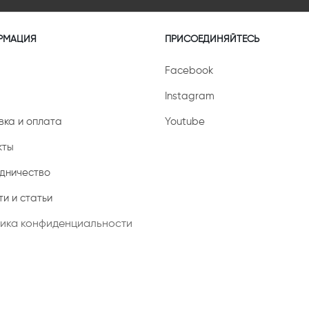
РМАЦИЯ
ПРИСОЕДИНЯЙТЕСЬ
Facebook
Instagram
вка и оплата
Youtube
кты
дничество
и и статьи
ика конфиденциальности