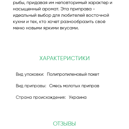
рыбы, придавая им неповторимый характер и
насыщенный аромат. Эта приправа -
идеальный выбор для любителей восточной
кухни и тех, кто хочет разнообразить своё
меню новыми яркими вкусами.
ХАРАКТЕРИСТИКИ
Полипропиленовый пакет
Смесь молотых приправ
Украина
ОТЗЫВЫ