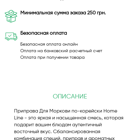
Минимальная сумма заказа 250 грн.
Безопасная оплата
Безопасная оплата онлайн
Оплата на банковский расчетный счет
Оплата при получении товара
ОПИСАНИЕ
Приправа Для Моркови по-корейски Home
Line - это яркая и насыщенная смесь, которая
подарит вашим блюдам аутентичный
восточный вкус. Сбалансированная
комбинация специй, приправ и ароматных