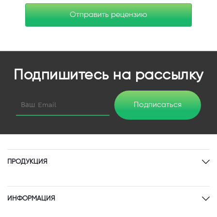
Отправить рецензию
Подпишитесь на рассылку
Подписаться
ПРОДУКЦИЯ
ИНФОРМАЦИЯ