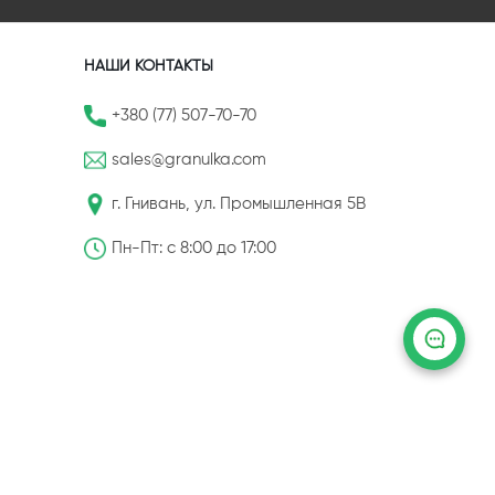
НАШИ КОНТАКТЫ
+380 (77) 507-70-70
sales@granulka.com
г. Гнивань, ул. Промышленная 5В
Пн-Пт: с 8:00 до 17:00