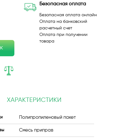
Безопасная оплата
Безопасная оплата онлайн
Оплата на банковский
расчетный счет
Оплата при получении
товара
ик
ХАРАКТЕРИСТИКИ
Полипропиленовый пакет
ки
Смесь приправ
вы