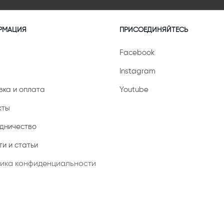
РМАЦИЯ
ПРИСОЕДИНЯЙТЕСЬ
Facebook
Instagram
вка и оплата
Youtube
кты
дничество
и и статьи
ика конфиденциальности