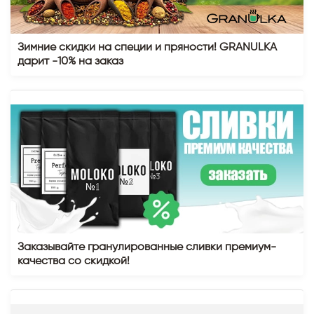
Зимние скидки на специи и пряности! GRANULKA
дарит -10% на заказ
Заказывайте гранулированные сливки премиум-
качества со скидкой!