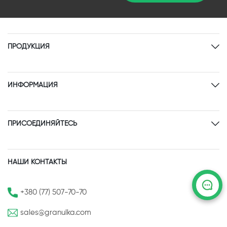
ПРОДУКЦИЯ
ИНФОРМАЦИЯ
ПРИСОЕДИНЯЙТЕСЬ
НАШИ КОНТАКТЫ
+380 (77) 507-70-70
sales@granulka.com