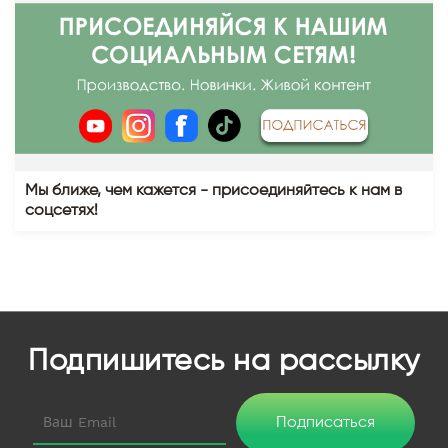
Мы ближе, чем кажется - присоединяйтесь к нам в
соцсетях!
Подпишитесь на рассылку
Подписаться