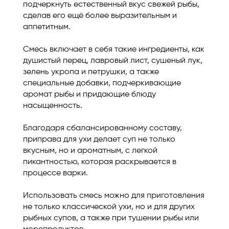
подчеркнуть естественный вкус свежей рыбы,
сделав его ещё более выразительным и
аппетитным.
Смесь включает в себя такие ингредиенты, как
душистый перец, лавровый лист, сушеный лук,
зелень укропа и петрушки, а также
специальные добавки, подчеркивающие
аромат рыбы и придающие блюду
насыщенность.
Благодаря сбалансированному составу,
приправа для ухи делает суп не только
вкусным, но и ароматным, с легкой
пикантностью, которая раскрывается в
процессе варки.
Использовать смесь можно для приготовления
не только классической ухи, но и для других
рыбных супов, а также при тушении рыбы или