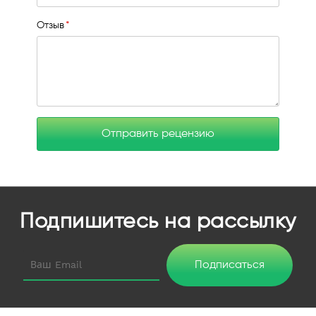
Отзыв
Отправить рецензию
Подпишитесь на рассылку
Подписаться