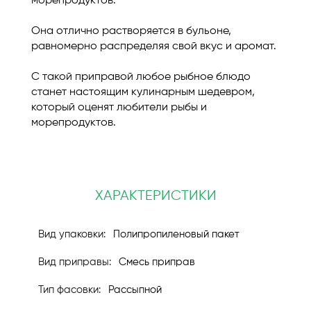
морепродуктов.
Она отлично растворяется в бульоне,
равномерно распределяя свой вкус и аромат.
С такой приправой любое рыбное блюдо
станет настоящим кулинарным шедевром,
который оценят любители рыбы и
морепродуктов.
ХАРАКТЕРИСТИКИ
Полипропиленовый пакет
Смесь приправ
Рассыпной