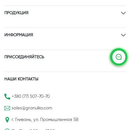
ПРОДУКЦИЯ
ИНФОРМАЦИЯ
ПРИСОЕДИНЯЙТЕСЬ
НАШИ КОНТАКТЫ
+380 (77) 507-70-70
sales@granulka.com
г. Гнивань, ул. Промышленная 5В