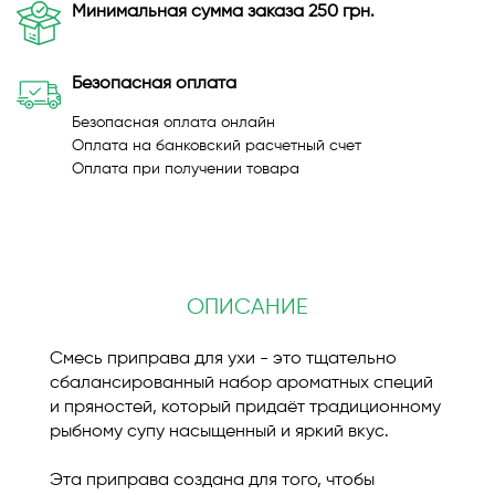
Минимальная сумма заказа 250 грн.
Безопасная оплата
Безопасная оплата онлайн
Оплата на банковский расчетный счет
Оплата при получении товара
ОПИСАНИЕ
Смесь приправа для ухи - это тщательно
сбалансированный набор ароматных специй
и пряностей, который придаёт традиционному
рыбному супу насыщенный и яркий вкус.
Эта приправа создана для того, чтобы