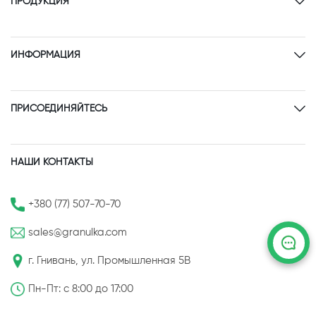
ПРОДУКЦИЯ
ИНФОРМАЦИЯ
ПРИСОЕДИНЯЙТЕСЬ
НАШИ КОНТАКТЫ
+380 (77) 507-70-70
sales@granulka.com
г. Гнивань, ул. Промышленная 5В
Пн-Пт: с 8:00 до 17:00