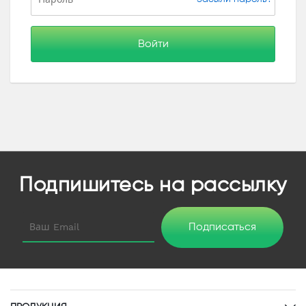
Войти
Подпишитесь на рассылку
Подписаться